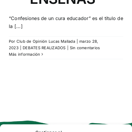
“Confesiones de un cura educador” es el título de
la [...]
Por
Club de Opinión Lucas Mallada
|
marzo 28,
2023
|
DEBATES REALIZADOS
|
Sin comentarios
Más información